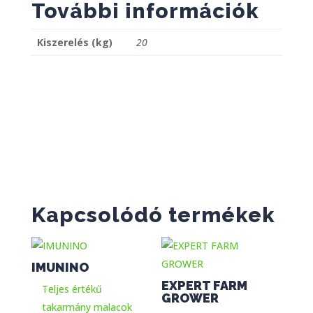
További információk
Kiszerelés (kg)
20
Kapcsolódó termékek
IMUNINO
EXPERT FARM
Teljes értékű
GROWER
takarmány malacok