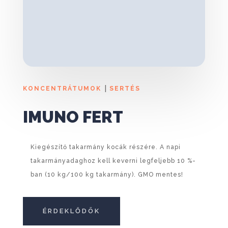
|
KONCENTRÁTUMOK
SERTÉS
IMUNO FERT
Kiegészítő takarmány kocák részére. A napi
takarmányadaghoz kell keverni legfeljebb 10 %-
ban (10 kg/100 kg takarmány). GMO mentes!
ÉRDEKLŐDÖK