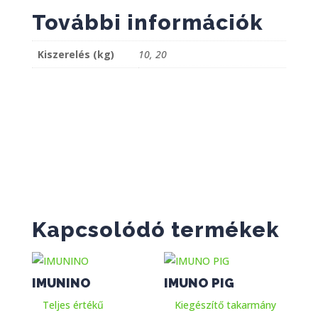
További információk
Kiszerelés (kg)
10, 20
Kapcsolódó termékek
IMUNINO
IMUNO PIG
Teljes értékű
Kiegészítő takarmány