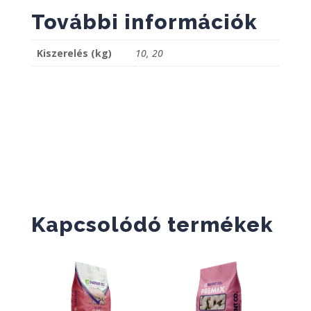
További információk
Kiszerelés (kg)
10, 20
Kapcsolódó termékek