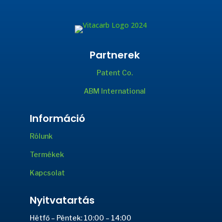
Partnerek
Patent Co.
ABM International
Információ
Rólunk
Termékek
Kapcsolat
Nyitvatartás
Hétfő – Péntek: 10:00 – 14:00