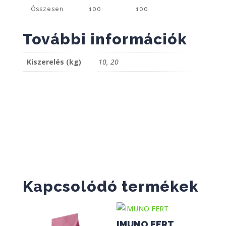
Összesen
100
100
További információk
Kiszerelés (kg)
10, 20
Kapcsolódó termékek
IMUNO FERT