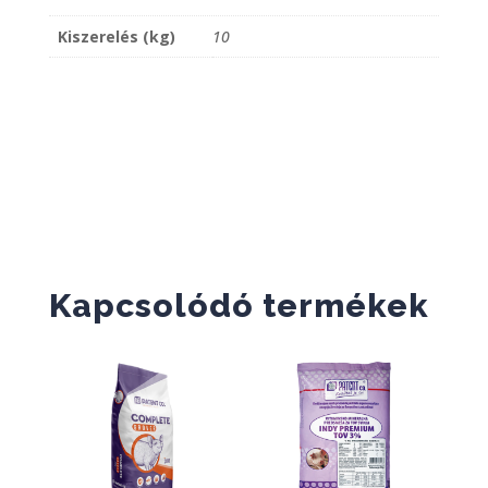
Kiszerelés (kg)
10
Kapcsolódó termékek