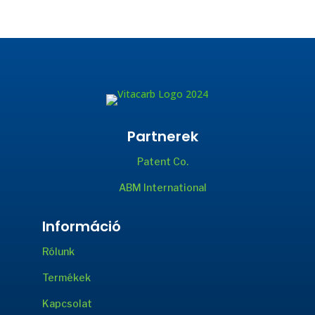
Partnerek
Patent Co.
ABM International
Információ
Rólunk
Termékek
Kapcsolat