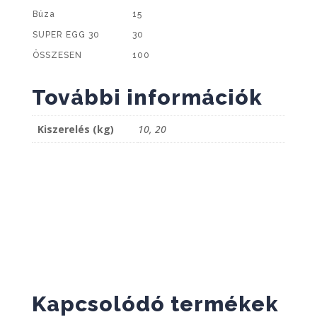
Búza
15
SUPER EGG 30
30
ÖSSZESEN
100
További információk
Kiszerelés (kg)
10, 20
Kapcsolódó termékek