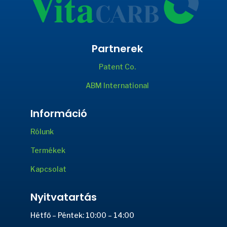
Partnerek
Patent Co.
ABM International
Információ
Rólunk
Termékek
Kapcsolat
Nyitvatartás
Hétfő – Péntek: 10:00 – 14:00