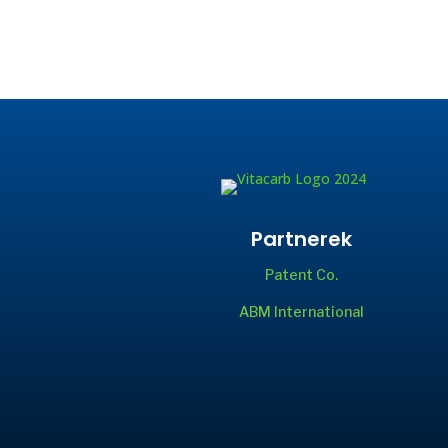
Partnerek
Patent Co.
ABM International