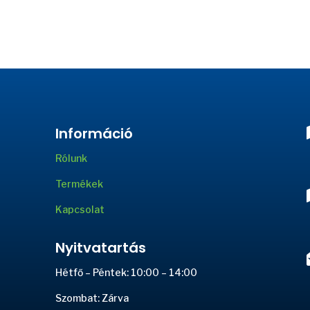
Információ
Rólunk
Termékek
Kapcsolat
Nyitvatartás
Hétfő – Péntek: 10:00 – 14:00
Szombat: Zárva