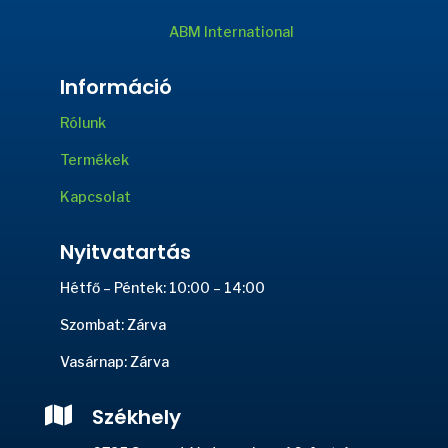
ABM International
Információ
Rólunk
Termékek
Kapcsolat
Nyitvatartás
Hétfő – Péntek: 10:00 – 14:00
Szombat: Zárva
Vasárnap: Zárva

Székhely