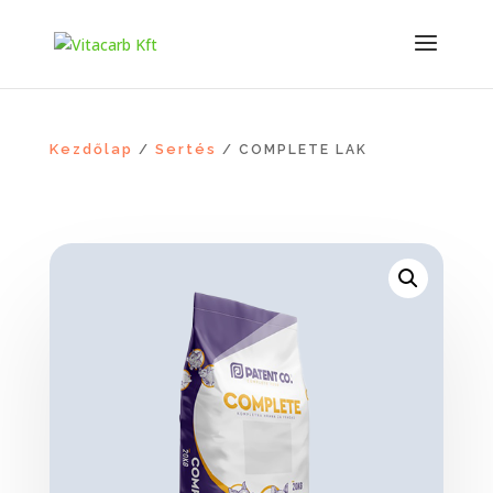
Kezdőlap
Sertés
/
/ COMPLETE LAK