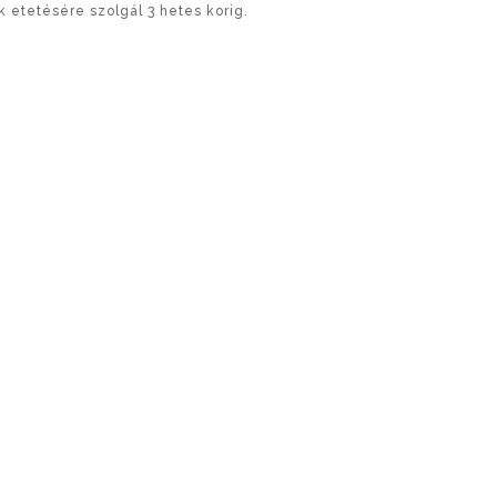
k etetésére szolgál 3 hetes korig.