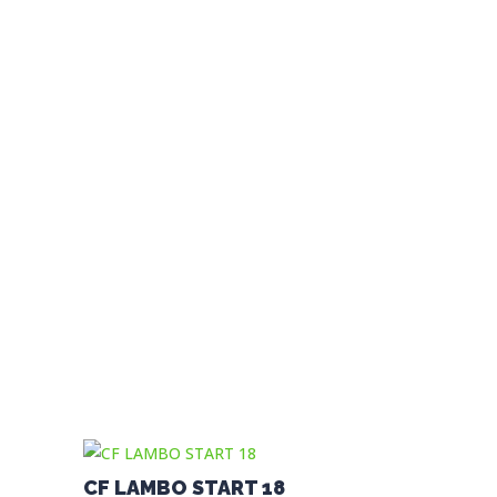
CF LAMBO START 18