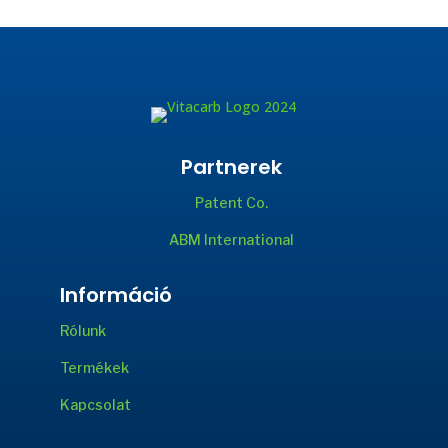
Partnerek
Patent Co.
ABM International
Információ
Rólunk
Termékek
Kapcsolat