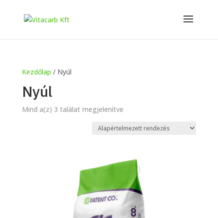
Kezdőlap
/ Nyúl
Nyúl
Mind a(z) 3 találat megjelenítve