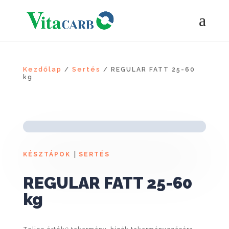
Kezdőlap
Sertés
/
/ REGULAR FATT 25-60
kg
|
KÉSZTÁPOK
SERTÉS
REGULAR FATT 25-60
kg