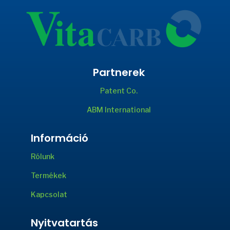
Partnerek
Patent Co.
ABM International
Információ
Rólunk
Termékek
Kapcsolat
Nyitvatartás