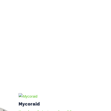
Mycoraid