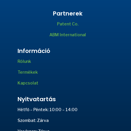
Partnerek
Patent Co.
ABM International
Információ
Rólunk
Termékek
Kapcsolat
Nyitvatartás
Hétfő – Péntek: 10:00 – 14:00
Szombat: Zárva