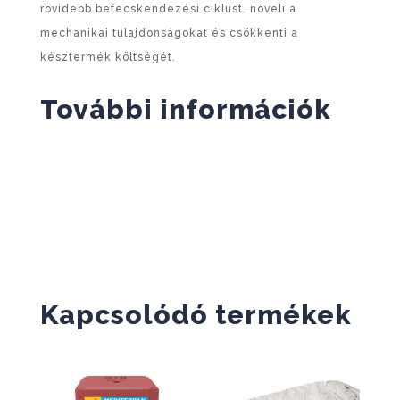
rövidebb befecskendezési ciklust. növeli a
mechanikai tulajdonságokat és csökkenti a
késztermék költségét.
További információk
Kapcsolódó termékek